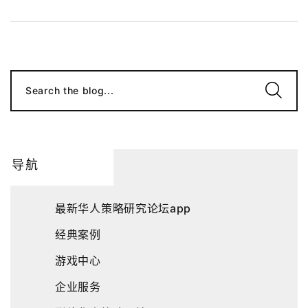
Search the blog...
导航
最新华人策略研究论坛app
经典案例
游戏中心
企业服务