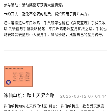
参与活动：活动奖励可获得大量资源。
节约开支：避免不必要的消费，将资源用于提升实力。
通过遵循这些平民攻略，手贫玩家也能在《贪玩蓝月》手贫民攻
略;贪玩蓝月手游攻略秘籍：平民攻略助攻蓝月征战之路，手贫也
能玩转贪玩蓝月中大展身手，征战沙场，成就自己的蓝月传奇。
诛仙单机：踏上天界之路
2025-06-12 07:01:14
诛仙单机如何进天界的地图 引言： 诛仙单机是一款备受玩家喜