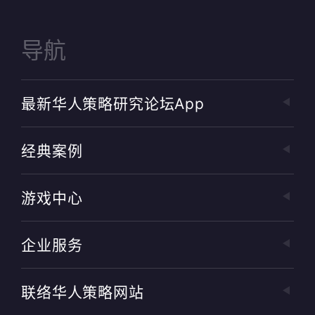
导航
最新华人策略研究论坛app
经典案例
游戏中心
企业服务
联络华人策略网站