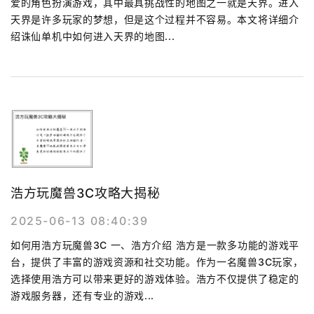
爱的角色扮演游戏，其中最具挑战性的地图之一就是天界。进入
天界是许多玩家的梦想，但是这个过程并不容易。本文将详细介
绍诛仙单机中如何进入天界的地图...
浩方玩魔兽3C攻略大揭秘
2025-06-13 08:40:39
如何用浩方玩魔兽3C 一、浩方介绍 浩方是一款多功能的游戏平
台，提供了丰富的游戏资源和社交功能。作为一名魔兽3C玩家，
选择使用浩方可以带来更好的游戏体验。浩方不仅提供了稳定的
游戏服务器，还有专业的游戏...