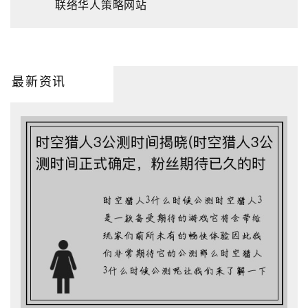
联络华人策略网站
最新资讯