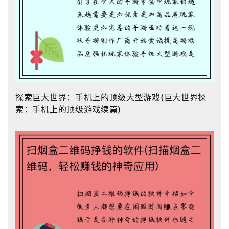
探索巨大世界：手机上的顶级大型游戏(巨大世界探
索：手机上的顶级游戏续篇)