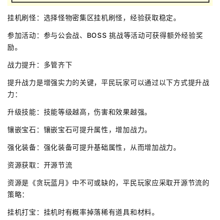
挂机刷怪：选择怪物密集区挂机刷怪，经验获取稳定。
参加活动：参与公会战、BOSS 挑战等活动可获得额外经验奖
励。
战力提升：多管齐下
提升战力是增强实力的关键，平民玩家可以通过以下方式提升战
力：
升级技能：技能等级越高，伤害和效果越强。
镶嵌宝石：镶嵌宝石可提升属性，增加战力。
强化装备：强化装备可提升基础属性，从而增加战力。
资源获取：开源节流
资源是《贪玩蓝月》中不可或缺的，平民玩家应采取开源节流的
策略：
挂机打宝：挂机时有概率掉落稀有道具和材料。