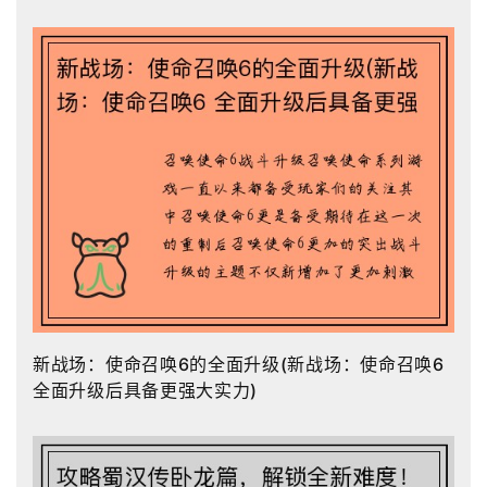
新战场：使命召唤6的全面升级(新战场：使命召唤6
全面升级后具备更强大实力)