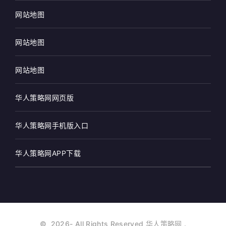
网站地图
网站地图
网站地图
华人策略网网页版
华人策略网手机版入口
华人策略网APP下载
©
2026
- All Rights Reserved
华人策略网
.