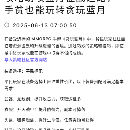
手贫也能玩转贪玩蓝月
2025-06-13 07:00:50
在备受追捧的 MMORPG 手游《贪玩蓝月》中，贫民玩家往往面
临着资源匮乏和升级缓慢的困境。通过巧妙的策略和技巧，即使
是手贫玩家也能在游戏中取得不俗的成绩。
华人策略社区官方网站
装备选择：平民标配
平民玩家在装备选择上应注重性价比，以下装备搭配可满足基本
需求：
武器：龙纹剑：提升攻击力，获取途径多
衣服：开天战甲：提升防御力，副本可掉落
头盔：噬神魔盔：提升生命值，任务奖励可获得