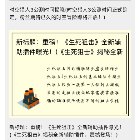
时空猎人3公测时间揭晓(时空猎人3公测时间正式确
定，粉丝期待已久的时空冒险即将开启！)
新标题：重磅！《生死狙击》全新辅助插件曝光！
(《生死狙击》揭秘全新辅助插件，震撼登场！)