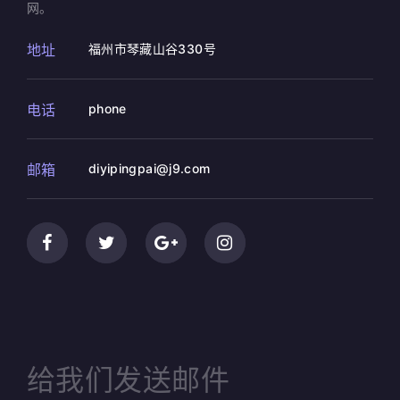
网。
地址
福州市琴藏山谷330号
电话
phone
邮箱
diyipingpai@j9.com
给我们发送邮件