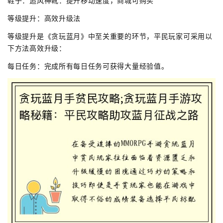
鞋子：追风神靴：提升移动速度，商城可购买
等级提升：高效升级法
等级提升是《贪玩蓝月》中至关重要的环节，平民玩家可采用以
下方法高效升级：
每日任务：完成所有每日任务可获得大量经验值。