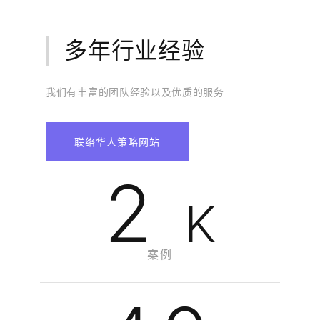
多年行业经验
我们有丰富的团队经验以及优质的服务
联络华人策略网站
2
K
案例