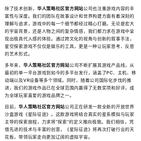
除了技术创新，
华人策略社区官方网站
公司也注重游戏内容的丰
富性与深度。我们的团队在故事设计和世界构建方面有着深刻的
理解与追求，游戏中的每一个细节都经过精心打磨。无论是宏大
的宇宙背景，还是人物之间的复杂情感，我们都力求在游戏中呈
现出极具代入感的体验。通过跨文化的视角与创新的叙事手法，
星空探索游戏不仅仅是娱乐的工具，更是一种让玩家思考、反思
的艺术形式。
多年来，
华人策略社区官方网站
公司不断扩展其游戏产品线，从
最初的单一平台游戏到如今的多平台发行，涵盖了PC、主机、移
动端以及VR设备等多个领域。同时，随着公司国际化步伐的推
进，我们的游戏作品已在全球范围内赢得了无数奖项和好评，成
为全球玩家喜爱的游戏品牌之一。
目前，
华人策略社区官方网站
公司正在研发一款全新的开放世界
沙盒游戏《星际征途》。这款游戏将结合真实的星系模拟与玩家
主导的探索旅程，力求将“探索”的定义推向极致。我们相信，凭
借先进的技术与丰富的创意，《星际征途》将再次打破行业的天
花板，带领玩家走向更加辽阔的虚拟宇宙。