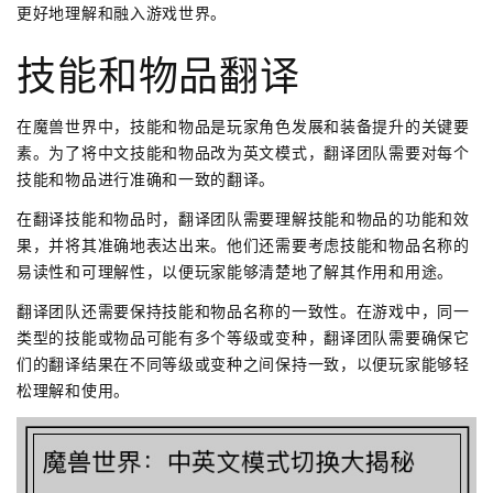
更好地理解和融入游戏世界。
技能和物品翻译
在魔兽世界中，技能和物品是玩家角色发展和装备提升的关键要
素。为了将中文技能和物品改为英文模式，翻译团队需要对每个
技能和物品进行准确和一致的翻译。
在翻译技能和物品时，翻译团队需要理解技能和物品的功能和效
果，并将其准确地表达出来。他们还需要考虑技能和物品名称的
易读性和可理解性，以便玩家能够清楚地了解其作用和用途。
翻译团队还需要保持技能和物品名称的一致性。在游戏中，同一
类型的技能或物品可能有多个等级或变种，翻译团队需要确保它
们的翻译结果在不同等级或变种之间保持一致，以便玩家能够轻
松理解和使用。