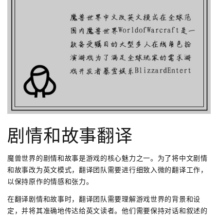
剧情和故事翻译
魔兽世界的剧情和故事是游戏的核心魅力之一。为了将中文剧情
和故事改为英文模式，翻译团队需要进行细致入微的翻译工作，
以保持原作的情感和张力。
在翻译剧情和故事时，翻译团队需要理解游戏世界的背景和设
定，并将其准确地传达给英文读者。他们需要保持对话和叙述的