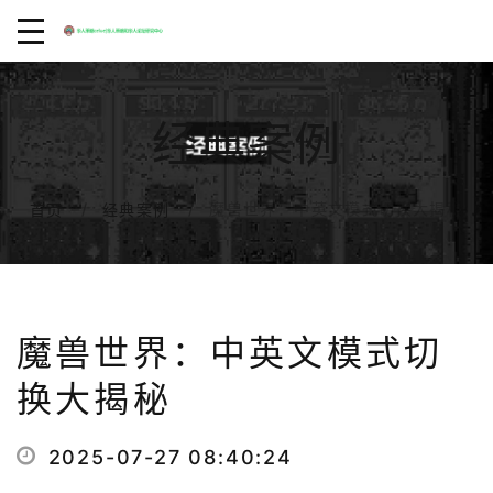
经典案例
魔兽世界：中英文模式切换大揭秘
首页
经典案例
魔兽世界：中英文模式切
换大揭秘
2025-07-27 08:40:24