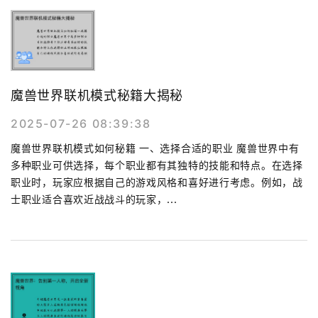
魔兽世界联机模式秘籍大揭秘
2025-07-26 08:39:38
魔兽世界联机模式如何秘籍 一、选择合适的职业 魔兽世界中有
多种职业可供选择，每个职业都有其独特的技能和特点。在选择
职业时，玩家应根据自己的游戏风格和喜好进行考虑。例如，战
士职业适合喜欢近战战斗的玩家，...