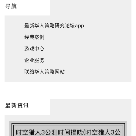
导航
最新华人策略研究论坛app
经典案例
游戏中心
企业服务
联络华人策略网站
最新资讯