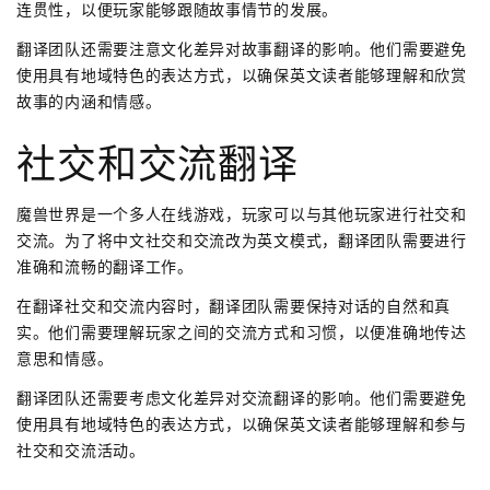
连贯性，以便玩家能够跟随故事情节的发展。
翻译团队还需要注意文化差异对故事翻译的影响。他们需要避免
使用具有地域特色的表达方式，以确保英文读者能够理解和欣赏
故事的内涵和情感。
社交和交流翻译
魔兽世界是一个多人在线游戏，玩家可以与其他玩家进行社交和
交流。为了将中文社交和交流改为英文模式，翻译团队需要进行
准确和流畅的翻译工作。
在翻译社交和交流内容时，翻译团队需要保持对话的自然和真
实。他们需要理解玩家之间的交流方式和习惯，以便准确地传达
意思和情感。
翻译团队还需要考虑文化差异对交流翻译的影响。他们需要避免
使用具有地域特色的表达方式，以确保英文读者能够理解和参与
社交和交流活动。