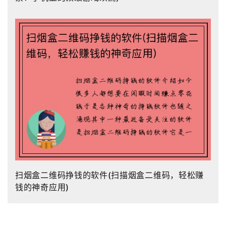
扫烟盒二维码挣钱的软件(扫描烟盒二维码，轻松赚
钱的神奇应用)