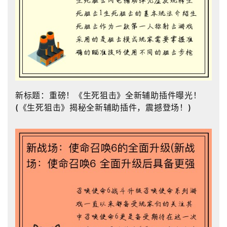
新标题：重磅！《生死狙击》全新辅助插件曝光！
(《生死狙击》揭秘全新辅助插件，震撼登场！)