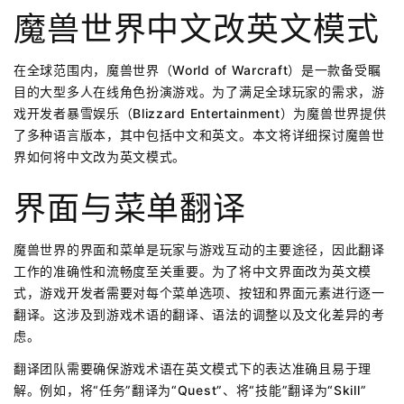
魔兽世界中文改英文模式
在全球范围内，魔兽世界（World of Warcraft）是一款备受瞩
目的大型多人在线角色扮演游戏。为了满足全球玩家的需求，游
戏开发者暴雪娱乐（Blizzard Entertainment）为魔兽世界提供
了多种语言版本，其中包括中文和英文。本文将详细探讨魔兽世
界如何将中文改为英文模式。
界面与菜单翻译
魔兽世界的界面和菜单是玩家与游戏互动的主要途径，因此翻译
工作的准确性和流畅度至关重要。为了将中文界面改为英文模
式，游戏开发者需要对每个菜单选项、按钮和界面元素进行逐一
翻译。这涉及到游戏术语的翻译、语法的调整以及文化差异的考
虑。
翻译团队需要确保游戏术语在英文模式下的表达准确且易于理
解。例如，将“任务”翻译为“Quest”、将“技能”翻译为“Skill”