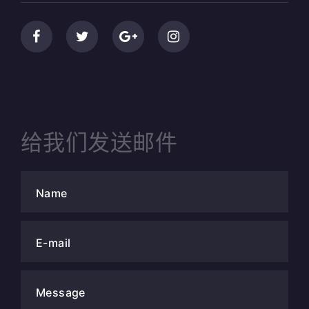
给我们发送邮件
Name
E-mail
Message