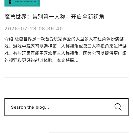
魔兽世界：告别第一人称，开启全新视角
2025-07-28 08:39:40
介绍 魔兽世界是一款备受玩家喜爱的大型多人在线角色扮演游
戏。游戏中玩家可以选择第一人称视角或第三人称视角来进行游
戏。有些玩家可能更喜欢第三人称视角，因为它可以提供更广阔
的视野和更好的战斗体验。本文将探...
Search the blog...