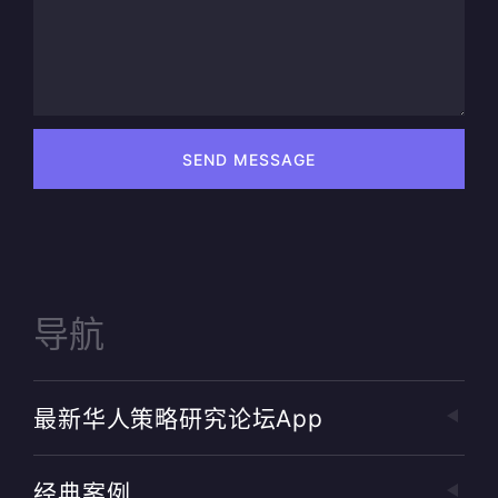
SEND MESSAGE
导航
最新华人策略研究论坛app
经典案例