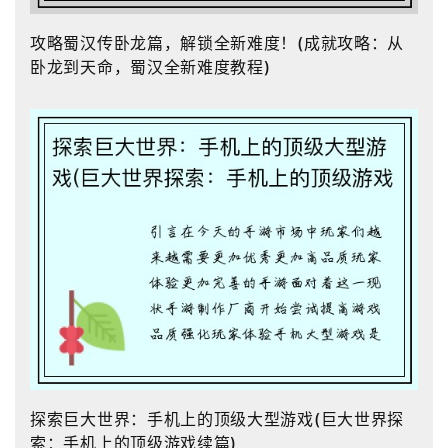
攻略蜀汉传卧龙篇，解锁全新难度！(成就攻略：从
卧龙到天命，蜀汉全新难度教程)
探索巨大世界：手机上的顶级大型游戏(巨大世界探
索：手机上的顶级游戏续篇)