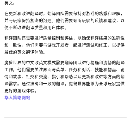
英文。
在更新和改进翻译时，翻译团队需要保持对游戏的熟悉和理解，
并与玩家保持紧密的沟通。他们需要倾听玩家的反馈和建议，以
便不断改进翻译质量和用户体验。
翻译团队还需要进行质量控制和评估，以确保翻译结果的准确性
和一致性。他们需要与游戏开发者一起进行测试和修正，以提供
最佳的英文翻译体验。
魔兽世界的中文改英文模式需要翻译团队进行精确和流畅的翻译
工作。他们需要关注界面与菜单、任务和对话、技能和物品、剧
情和故事、社交和交流、指引和帮助以及更新和改进等方面的翻
译需求。通过准确和一致的翻译，魔兽世界能够为全球玩家提供
更好的游戏体验。
华人策略网站