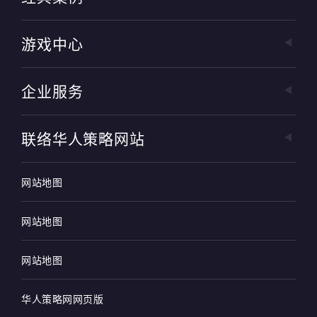
游戏中心
企业服务
联络华人策略网站
网站地图
网站地图
网站地图
华人策略网网页版