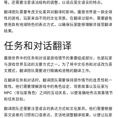
等。还需要注意语法结构的调整，以适应英文语言的特点。
翻译团队需要考虑文化差异对翻译的影响。魔兽世界是一款全球
性的游戏，玩家来自不同的文化背景。在翻译过程中，需要避免
使用具有地域特色的表达方式，以确保玩家能够理解并接受翻译
结果。
任务和对话翻译
魔兽世界中的任务和对话是游戏情节的重要组成部分，也是玩家
与游戏世界互动的主要方式之一。为了将中文任务和对话改为英
文模式，翻译团队需要进行精确和流畅的翻译工作。
在翻译任务和对话时，翻译团队需要保持原作情节的连贯性和一
致性。他们需要理解游戏中的角色设定、背景故事以及玩家与
NPC（非玩家角色）之间的互动关系，以便准确地传达故事情节
和任务目标。
翻译团队还需要注意语言的表达方式和文化差异。他们需要根据
英文读者的习惯和口语表达，灵活地调整翻译结果，以便让玩家