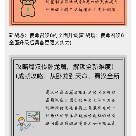
新战场：使命召唤6的全面升级(新战场：使命召唤6
全面升级后具备更强大实力)