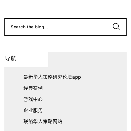
Search the blog...
导航
最新华人策略研究论坛app
经典案例
游戏中心
企业服务
联络华人策略网站