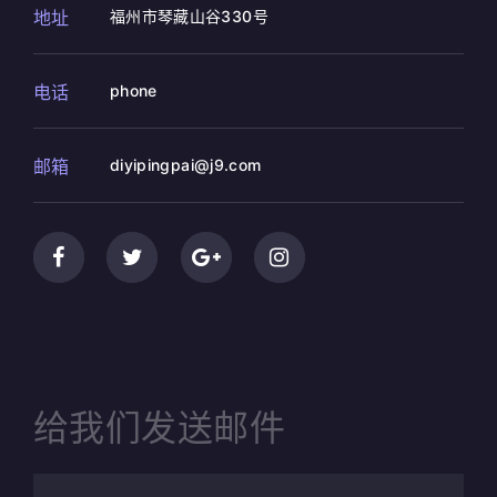
地址
福州市琴藏山谷330号
电话
phone
邮箱
diyipingpai@j9.com
给我们发送邮件