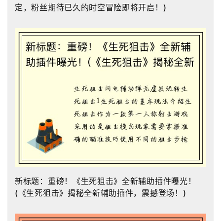
定，粉丝期待已久的时空冒险即将开启！)
新标题：重磅！《生死狙击》全新辅助插件曝光！
(《生死狙击》揭秘全新辅助插件，震撼登场！)