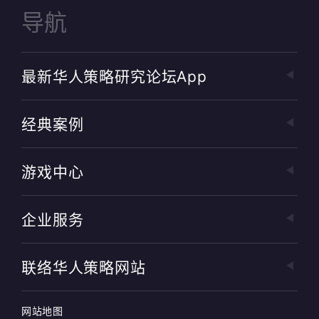
导航
最新华人策略研究论坛app
经典案例
游戏中心
企业服务
联络华人策略网站
网站地图