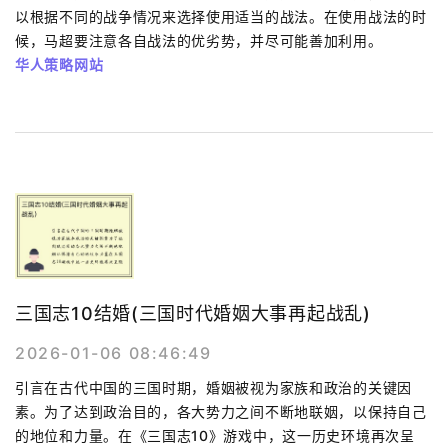
以根据不同的战争情况来选择使用适当的战法。在使用战法的时
候，马超要注意各自战法的优劣势，并尽可能善加利用。
华人策略网站
三国志10结婚(三国时代婚姻大事再起战乱)
2026-01-06 08:46:49
引言在古代中国的三国时期，婚姻被视为家族和政治的关键因
素。为了达到政治目的，各大势力之间不断地联姻，以保持自己
的地位和力量。在《三国志10》游戏中，这一历史环境再次呈