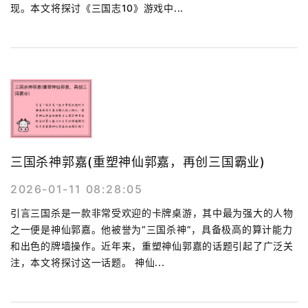
现。本文将探讨《三国志10》游戏中...
三国杀神郭嘉(重塑神仙郭嘉，再创三国霸业)
2026-01-11 08:28:05
引言三国杀是一款非常受欢迎的卡牌桌游，其中最为强大的人物
之一便是神仙郭嘉。他被誉为“三国杀神”，具备极高的算计能力
和出色的牌墙操作。近年来，重塑神仙郭嘉的话题引起了广泛关
注，本文将探讨这一话题。 神仙...