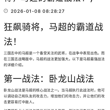
2026-01-08 08:28:27
狂飙骑将，马超的霸道战
法！
三国志中的马超是一个备受关注的武将，在战争中表现出色。而
在三国志战略版中，马超的战法更加强大。以下是马超最强战法
的详细介绍。
第一战法：卧龙山战法
卧龙山战法是马超的核心战法之一。当马超执行此战法时，他可
以调动自己和队友的攻击力，增加他们的攻击力，并让他们的攻
击更容易打中敌人。