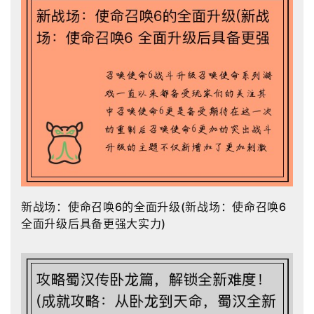
新战场：使命召唤6的全面升级(新战场：使命召唤6
全面升级后具备更强大实力)