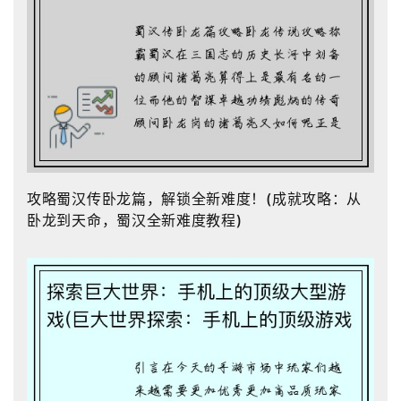
攻略蜀汉传卧龙篇，解锁全新难度！(成就攻略：从
卧龙到天命，蜀汉全新难度教程)