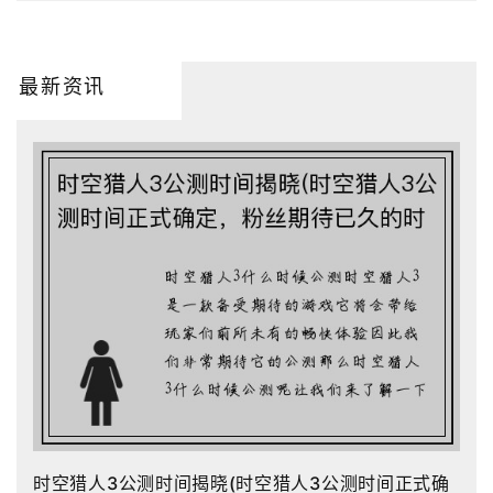
最新资讯
时空猎人3公测时间揭晓(时空猎人3公测时间正式确