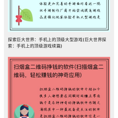
探索巨大世界：手机上的顶级大型游戏(巨大世界探
索：手机上的顶级游戏续篇)